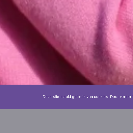
Deze site maakt gebruik van cookies. Door verder 