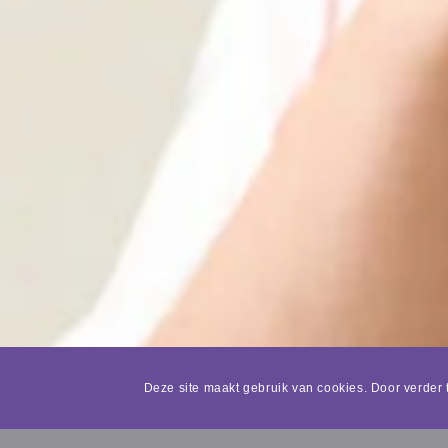
Deze site maakt gebruik van cookies. Door verder 