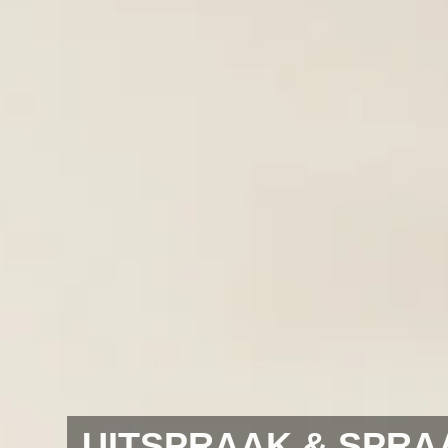
UITSPRAAK & SPRA