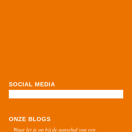
SOCIAL MEDIA
ONZE BLOGS
Waar let je op bij de aanschaf van een