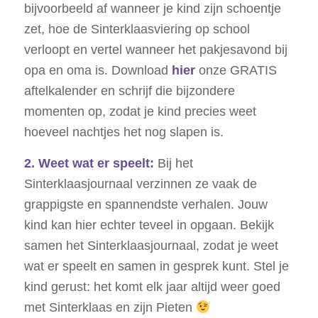
bijvoorbeeld af wanneer je kind zijn schoentje
zet, hoe de Sinterklaasviering op school
verloopt en vertel wanneer het pakjesavond bij
opa en oma is. Download
hier
onze GRATIS
aftelkalender en schrijf die bijzondere
momenten op, zodat je kind precies weet
hoeveel nachtjes het nog slapen is.
2. Weet wat er speelt:
Bij het
Sinterklaasjournaal verzinnen ze vaak de
grappigste en spannendste verhalen. Jouw
kind kan hier echter teveel in opgaan. Bekijk
samen het Sinterklaasjournaal, zodat je weet
wat er speelt en samen in gesprek kunt. Stel je
kind gerust: het komt elk jaar altijd weer goed
met Sinterklaas en zijn Pieten