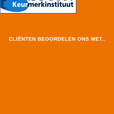
CLIËNTEN BEOORDELEN ONS MET..