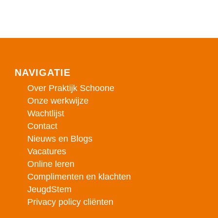
NAVIGATIE
Over Praktijk Schoone
Onze werkwijze
Wachtlijst
Contact
Nieuws en Blogs
Vacatures
Online leren
Complimenten en klachten
JeugdStem
Privacy policy cliënten