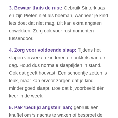
3. Bewaar thuis de rust:
Gebruik Sinterklaas
en zijn Pieten niet als boeman, wanneer je kind
iets doet dat niet mag. Dit kan extra angsten
opwekken. Zorg ook voor rustmomenten
tussendoor.
4. Zorg voor voldoende slaap:
Tijdens het
slapen verwerken kinderen de prikkels van de
dag. Houd dus normale slaaptijden in stand.
Ook dat geeft houvast. Een schoentje zetten is
leuk, maar kan ervoor zorgen dat je kind
minder goed slaapt. Doe dat bijvoorbeeld één
keer in de week.
5. Pak ‘bedtijd angsten’ aan;
gebruik een
knuffel om ‘s nachts te waken of besproei de