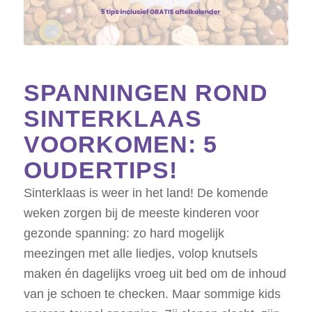
SPANNINGEN ROND
SINTERKLAAS
VOORKOMEN: 5
OUDERTIPS!
Sinterklaas is weer in het land! De komende
weken zorgen bij de meeste kinderen voor
gezonde spanning: zo hard mogelijk
meezingen met alle liedjes, volop knutsels
maken én dagelijks vroeg uit bed om de inhoud
van je schoen te checken. Maar sommige kids