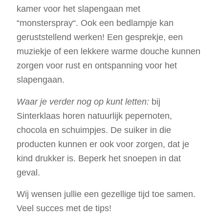
kamer voor het slapengaan met
“monsterspray“. Ook een bedlampje kan
geruststellend werken! Een gesprekje, een
muziekje of een lekkere warme douche kunnen
zorgen voor rust en ontspanning voor het
slapengaan.
Waar je verder nog op kunt letten:
bij
Sinterklaas horen natuurlijk pepernoten,
chocola en schuimpjes. De suiker in die
producten kunnen er ook voor zorgen, dat je
kind drukker is. Beperk het snoepen in dat
geval.
Wij wensen jullie een gezellige tijd toe samen.
Veel succes met de tips!