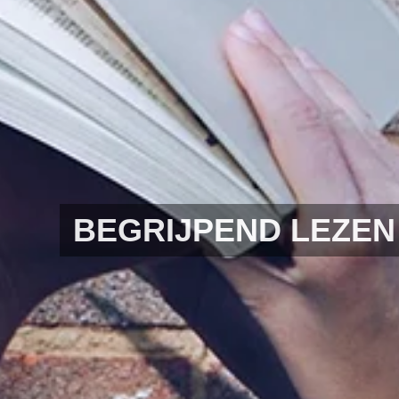
BEGRIJPEND LEZEN