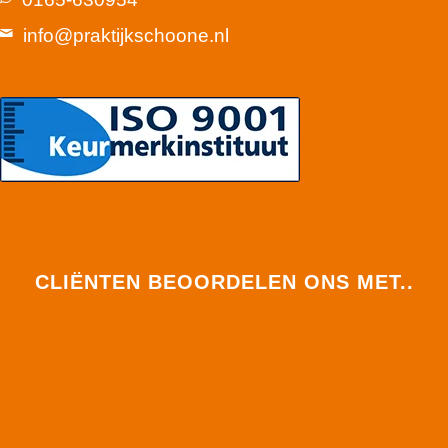
info@praktijkschoone.nl
CLIËNTEN BEOORDELEN ONS MET..