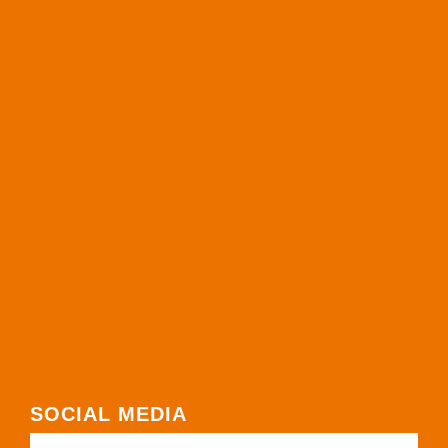
SOCIAL MEDIA