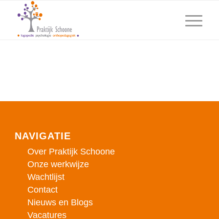
NAVIGATIE
Over Praktijk Schoone
Onze werkwijze
Wachtlijst
Contact
Nieuws en Blogs
Vacatures