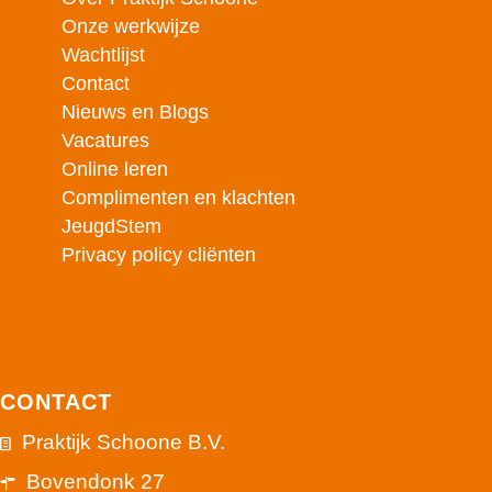
Onze werkwijze
Wachtlijst
Contact
Nieuws en Blogs
Vacatures
Online leren
Complimenten en klachten
JeugdStem
Privacy policy cliënten
CONTACT
Praktijk Schoone B.V.
Bovendonk 27