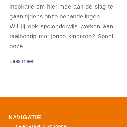
inspiratie om hier mee aan de slag te
gaan tijdens onze behandelingen.
Wil jij ook spelenderwijs werken aan
taalbegrip met jonge kinderen? Speel
onze ……
Lees meer
NAVIGATIE
Over Praktijk Schoone