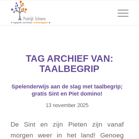
TAG ARCHIEF VAN:
TAALBEGRIP
Spelenderwijs aan de slag met taalbegrip;
gratis Sint en Piet domino!
13 november 2025
De Sint en zijn Pieten zijn vanaf
morgen weer in het land! Genoeg