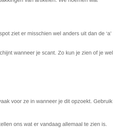
spot ziet er misschien wel anders uit dan de ‘a’
chijnt wanneer je scant. Zo kun je zien of je wel
 vaak voor ze in wanneer je dit opzoekt. Gebruik
ellen ons wat er vandaag allemaal te zien is.