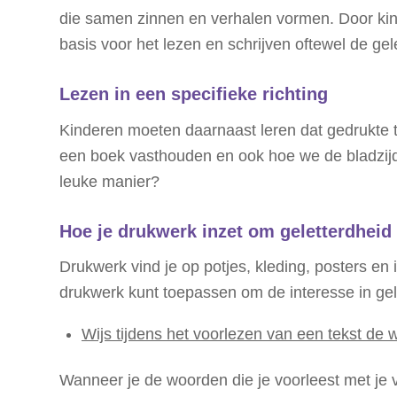
die samen zinnen en verhalen vormen. Door ki
basis voor het lezen en schrijven oftewel de gel
Lezen in een specifieke richting
Kinderen moeten daarnaast leren dat gedrukte t
een boek vasthouden en ook hoe we de bladzijd
leuke manier?
Hoe je drukwerk inzet om geletterdheid 
Drukwerk vind je op potjes, kleding, posters en 
drukwerk kunt toepassen om de interesse in gele
Wijs tijdens het voorlezen van een tekst de
Wanneer je de woorden die je voorleest met je v