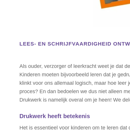
LEES- EN SCHRIJFVAARDIGHEID ONT
Als ouder, verzorger of leerkracht weet je dat de
Kinderen moeten bijvoorbeeld leren dat je gedru
klinkt voor ons allemaal logisch, maar hoe leer 
proces? En dan bedoelen we dus niet alleen met 
Drukwerk is namelijk overal om je heen!
We dele
Drukwerk heeft betekenis
Het is essentieel voor kinderen om te leren dat 