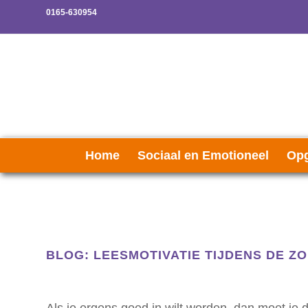
0165-630954
Home
Sociaal en Emotioneel
Opg
BLOG: LEESMOTIVATIE TIJDENS DE 