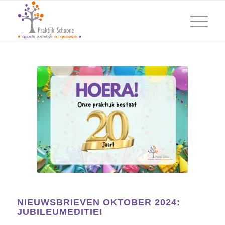
NIEUWSBRIEVEN OKTOBER 2024:
JUBILEUMEDITIE!