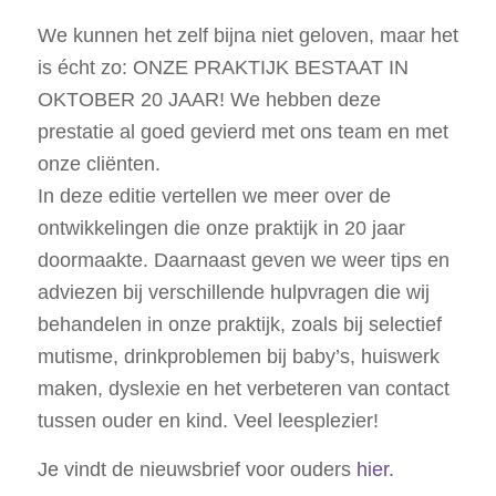
We kunnen het zelf bijna niet geloven, maar het
is écht zo: ONZE PRAKTIJK BESTAAT IN
OKTOBER 20 JAAR! We hebben deze
prestatie al goed gevierd met ons team en met
onze cliënten.
In deze editie vertellen we meer over de
ontwikkelingen die onze praktijk in 20 jaar
doormaakte. Daarnaast geven we weer tips en
adviezen bij verschillende hulpvragen die wij
behandelen in onze praktijk, zoals bij selectief
mutisme, drinkproblemen bij baby’s, huiswerk
maken, dyslexie en het verbeteren van contact
tussen ouder en kind. Veel leesplezier!
Je vindt de nieuwsbrief voor ouders
hier.