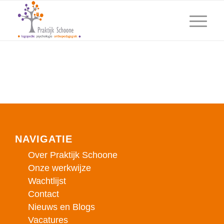
NAVIGATIE
Over Praktijk Schoone
Onze werkwijze
Wachtlijst
Contact
Nieuws en Blogs
Vacatures