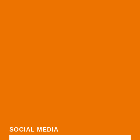
SOCIAL MEDIA