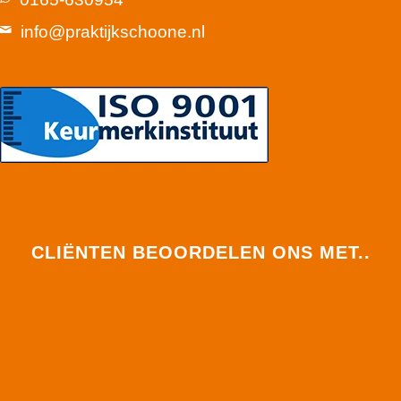
info@praktijkschoone.nl
CLIËNTEN BEOORDELEN ONS MET..