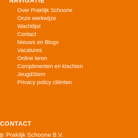
NAVIGATIE
Over Praktijk Schoone
Onze werkwijze
Wachtlijst
Contact
Nieuws en Blogs
Vacatures
Online leren
Complimenten en klachten
JeugdStem
Privacy policy cliënten
CONTACT
Praktijk Schoone B.V.