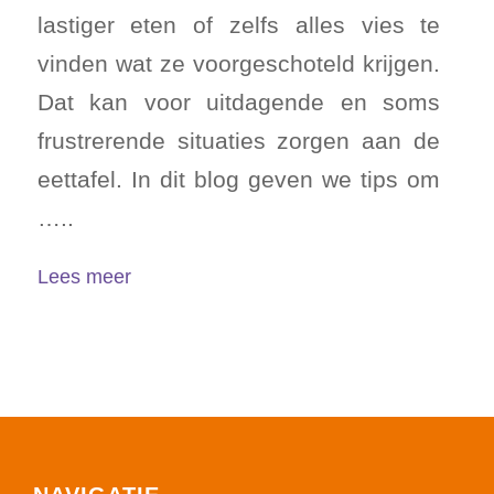
lastiger eten of zelfs alles vies te
vinden wat ze voorgeschoteld krijgen.
Dat kan voor uitdagende en soms
frustrerende situaties zorgen aan de
eettafel. In dit blog geven we tips om
…..
Lees meer