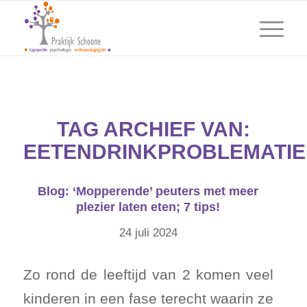
TAG ARCHIEF VAN:
EETENDRINKPROBLEMATIE
Blog: ‘Mopperende’ peuters met meer
plezier laten eten; 7 tips!
24 juli 2024
Zo rond de leeftijd van 2 komen veel
kinderen in een fase terecht waarin ze