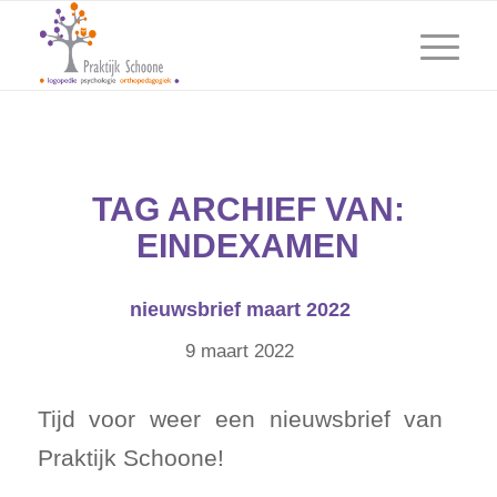
TAG ARCHIEF VAN:
EINDEXAMEN
nieuwsbrief maart 2022
9 maart 2022
Tijd voor weer een nieuwsbrief van
Praktijk Schoone!