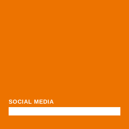
SOCIAL MEDIA