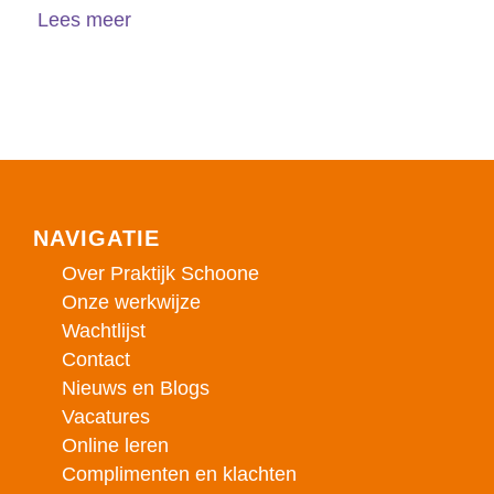
Lees meer
NAVIGATIE
Over Praktijk Schoone
Onze werkwijze
Wachtlijst
Contact
Nieuws en Blogs
Vacatures
Online leren
Complimenten en klachten