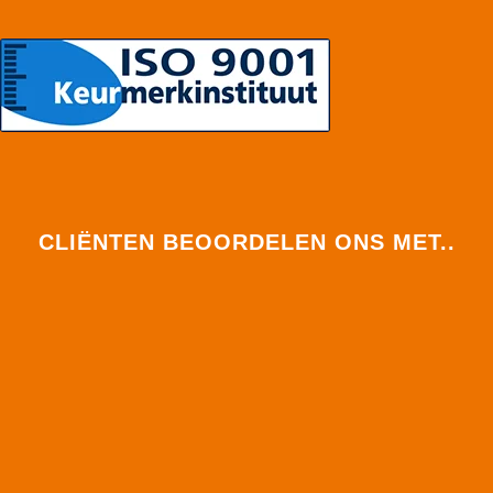
CLIËNTEN BEOORDELEN ONS MET..