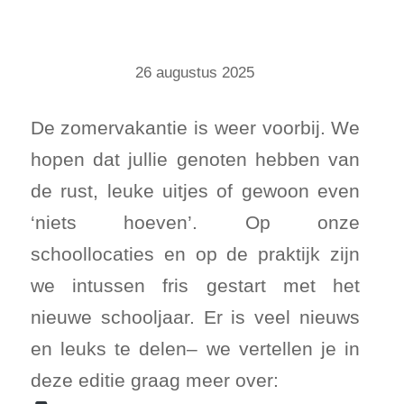
26 augustus 2025
De zomervakantie is weer voorbij. We
hopen dat jullie genoten hebben van
de rust, leuke uitjes of gewoon even
‘niets hoeven’. Op onze
schoollocaties en op de praktijk zijn
we intussen fris gestart met het
nieuwe schooljaar. Er is veel nieuws
en leuks te delen– we vertellen je in
deze editie graag meer over: