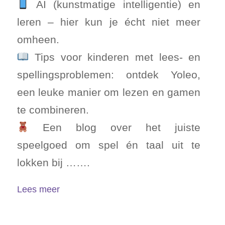
AI (kunstmatige intelligentie) en
leren – hier kun je écht niet meer
omheen.
Tips voor kinderen met lees- en
spellingsproblemen: ontdek Yoleo,
een leuke manier om lezen en gamen
te combineren.
Een blog over het juiste
speelgoed om spel én taal uit te
lokken bij …….
Lees meer