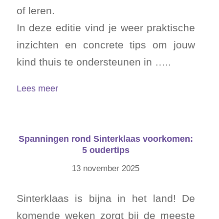
of leren.
In deze editie vind je weer praktische
inzichten en concrete tips om jouw
kind thuis te ondersteunen in …..
Lees meer
Spanningen rond Sinterklaas voorkomen:
5 oudertips
13 november 2025
Sinterklaas is bijna in het land! De
komende weken zorgt bij de meeste