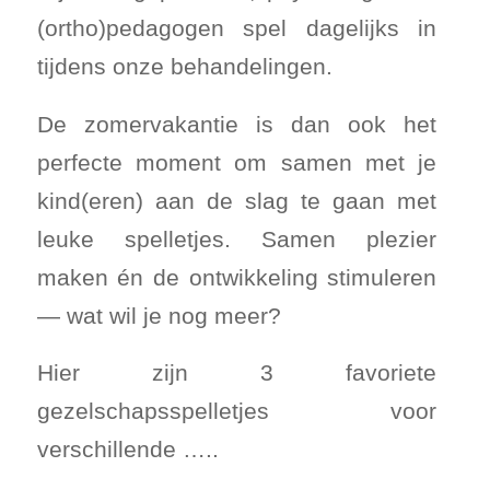
(ortho)pedagogen spel dagelijks in
tijdens onze behandelingen.
De zomervakantie is dan ook het
perfecte moment om samen met je
kind(eren) aan de slag te gaan met
leuke spelletjes. Samen plezier
maken én de ontwikkeling stimuleren
— wat wil je nog meer?
Hier zijn 3 favoriete
gezelschapsspelletjes voor
verschillende …..