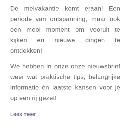
De meivakantie komt eraan! Een
periode van ontspanning, maar ook
een mooi moment om vooruit te
kijken en nieuwe dingen te
ontdekken!
We hebben in onze onze nieuwsbrief
weer wat praktische tips, belangrijke
informatie én laatste kansen voor je
op een rij gezet!
Lees meer