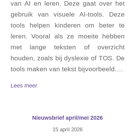
van AI en leren. Deze gaat over het
gebruik van visuele AI-tools. Deze
tools helpen kinderen om beter te
leren. Vooral als ze moeite hebben
met lange teksten of overzicht
houden, zoals bij dyslexie of TOS. De
tools maken van tekst bijvoorbeeld….
Lees meer
Nieuwsbrief april/mei 2026
15 april 2026