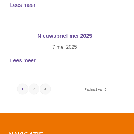
Lees meer
Nieuwsbrief mei 2025
7 mei 2025
Lees meer
1
2
3
Pagina 1 van 3