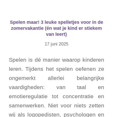
Spelen maar! 3 leuke spelletjes voor in de
zomervakantie (én wat je kind er stiekem
van leert)
17 juni 2025
Spelen is dé manier waarop kinderen
leren. Tijdens het spelen oefenen ze
ongemerkt allerlei belangrijke
vaardigheden: van taal en
emotieregulatie tot concentratie en
samenwerken. Niet voor niets zetten
wij als logopedisten, psychologen en