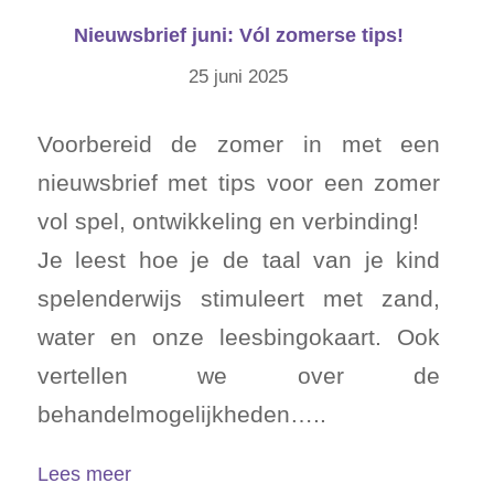
Nieuwsbrief juni: Vól zomerse tips!
25 juni 2025
Voorbereid de zomer in met een
nieuwsbrief met tips voor een zomer
vol spel, ontwikkeling en verbinding!
Je leest hoe je de taal van je kind
spelenderwijs stimuleert met zand,
water en onze leesbingokaart. Ook
vertellen we over de
behandelmogelijkheden…..
Lees meer