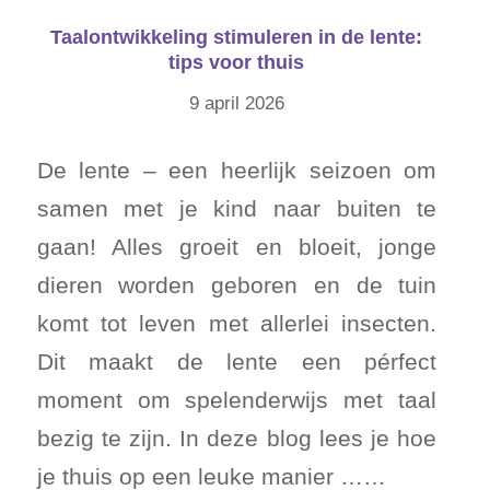
Taalontwikkeling stimuleren in de lente:
tips voor thuis
9 april 2026
De lente – een heerlijk seizoen om
samen met je kind naar buiten te
gaan! Alles groeit en bloeit, jonge
dieren worden geboren en de tuin
komt tot leven met allerlei insecten.
Dit maakt de lente een pérfect
moment om spelenderwijs met taal
bezig te zijn. In deze blog lees je hoe
je thuis op een leuke manier ……