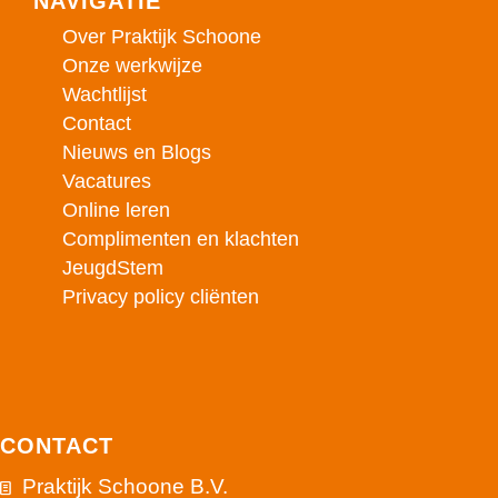
NAVIGATIE
Over Praktijk Schoone
Onze werkwijze
Wachtlijst
Contact
Nieuws en Blogs
Vacatures
Online leren
Complimenten en klachten
JeugdStem
Privacy policy cliënten
CONTACT
Praktijk Schoone B.V.