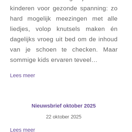
kinderen voor gezonde spanning: zo
hard mogelijk meezingen met alle
liedjes, volop knutsels maken én
dagelijks vroeg uit bed om de inhoud
van je schoen te checken. Maar
sommige kids ervaren teveel…
Lees meer
Nieuwsbrief oktober 2025
22 oktober 2025
Lees meer