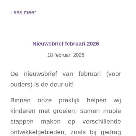
Lees meer
Nieuwsbrief februari 2026
18 februari 2026
De nieuwsbrief van februari (voor
ouders) is de deur uit!
Binnen onze praktijk helpen wij
kinderen met groeien; samen mooie
stappen maken op verschillende
ontwikkelgebieden, zoals bij gedrag