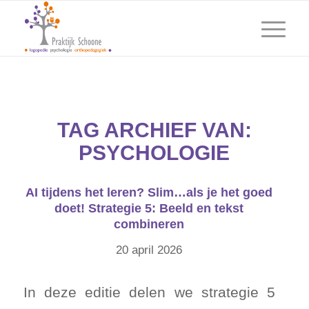
TAG ARCHIEF VAN:
PSYCHOLOGIE
AI tijdens het leren? Slim…als je het goed
doet! Strategie 5: Beeld en tekst
combineren
20 april 2026
In deze editie delen we strategie 5