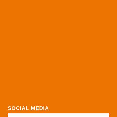
SOCIAL MEDIA