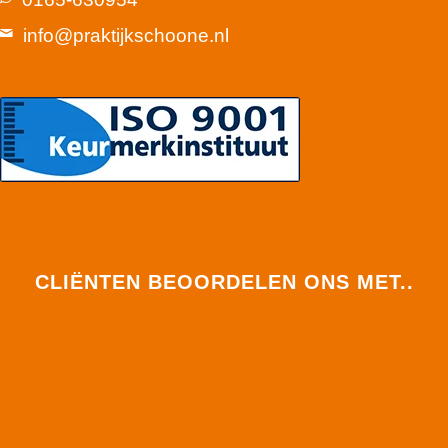
info@praktijkschoone.nl
CLIËNTEN BEOORDELEN ONS MET..