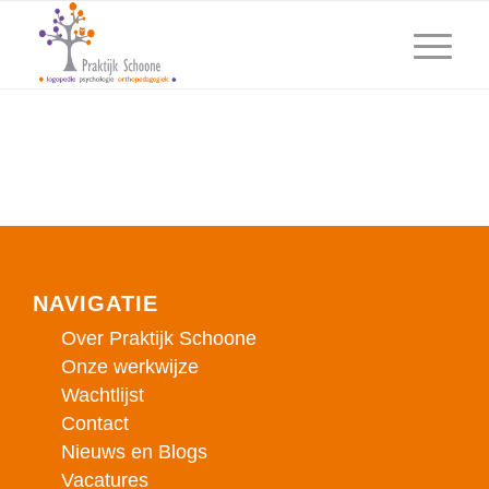
NAVIGATIE
Over Praktijk Schoone
Onze werkwijze
Wachtlijst
Contact
Nieuws en Blogs
Vacatures