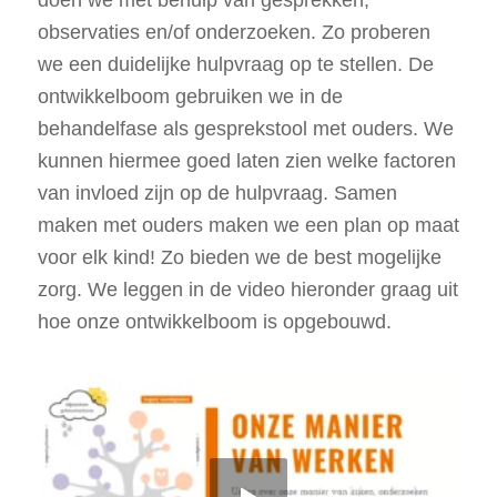
doen we met behulp van gesprekken,
observaties en/of onderzoeken. Zo proberen
we een duidelijke hulpvraag op te stellen. De
ontwikkelboom gebruiken we in de
behandelfase als gesprekstool met ouders. We
kunnen hiermee goed laten zien welke factoren
van invloed zijn op de hulpvraag. Samen
maken met ouders maken we een plan op maat
voor elk kind! Zo bieden we de best mogelijke
zorg. We leggen in de video hieronder graag uit
hoe onze ontwikkelboom is opgebouwd.