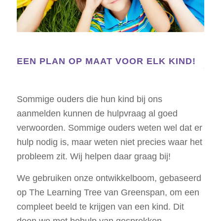
EEN PLAN OP MAAT VOOR ELK KIND!
Sommige ouders die hun kind bij ons
aanmelden kunnen de hulpvraag al goed
verwoorden. Sommige ouders weten wel dat er
hulp nodig is, maar weten niet precies waar het
probleem zit. Wij helpen daar graag bij!
We gebruiken onze ontwikkelboom, gebaseerd
op The Learning Tree van Greenspan, om een
compleet beeld te krijgen van een kind. Dit