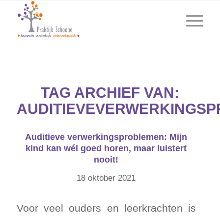
TAG ARCHIEF VAN:
AUDITIEVEVERWERKINGS
Auditieve verwerkingsproblemen: Mijn
kind kan wél goed horen, maar luistert
nooit!
18 oktober 2021
Voor veel ouders en leerkrachten is