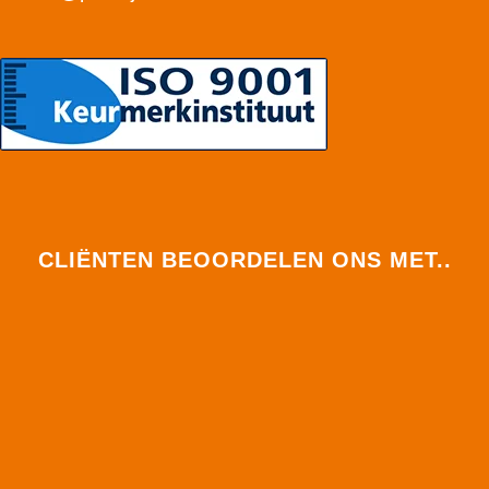
CLIËNTEN BEOORDELEN ONS MET..