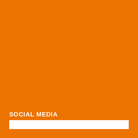
SOCIAL MEDIA