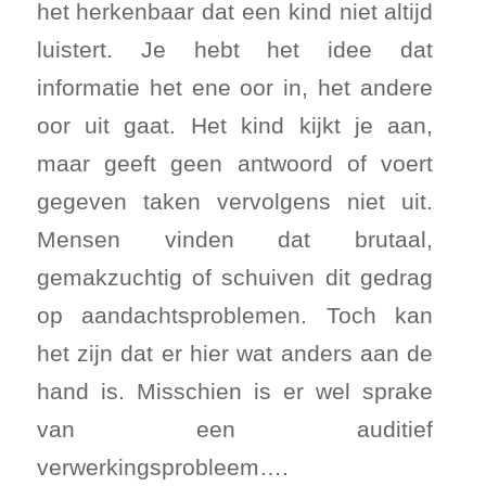
het herkenbaar dat een kind niet altijd
luistert. Je hebt het idee dat
informatie het ene oor in, het andere
oor uit gaat. Het kind kijkt je aan,
maar geeft geen antwoord of voert
gegeven taken vervolgens niet uit.
Mensen vinden dat brutaal,
gemakzuchtig of schuiven dit gedrag
op aandachtsproblemen. Toch kan
het zijn dat er hier wat anders aan de
hand is. Misschien is er wel sprake
van een auditief
verwerkingsprobleem….