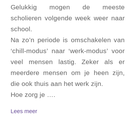
Gelukkig mogen de meeste
scholieren volgende week weer naar
school.
Na zo’n periode is omschakelen van
‘chill-modus’ naar ‘werk-modus’ voor
veel mensen lastig. Zeker als er
meerdere mensen om je heen zijn,
die ook thuis aan het werk zijn.
Hoe zorg je ….
Lees meer