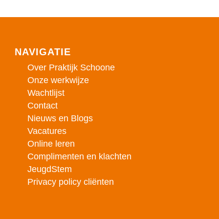
NAVIGATIE
Over Praktijk Schoone
Onze werkwijze
Wachtlijst
Contact
Nieuws en Blogs
Vacatures
Online leren
Complimenten en klachten
JeugdStem
Privacy policy cliënten