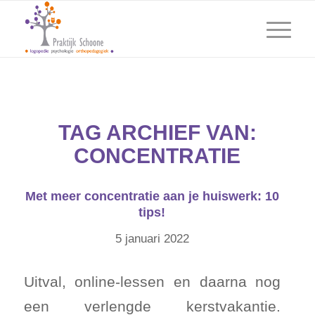
TAG ARCHIEF VAN:
CONCENTRATIE
Met meer concentratie aan je huiswerk: 10
tips!
5 januari 2022
Uitval, online-lessen en daarna nog
een verlengde kerstvakantie.