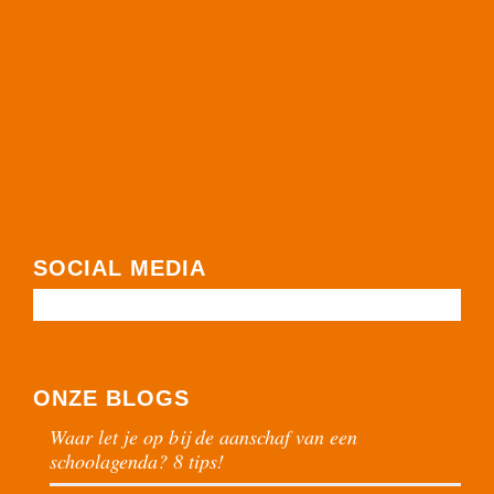
SOCIAL MEDIA
ONZE BLOGS
Waar let je op bij de aanschaf van een
schoolagenda? 8 tips!