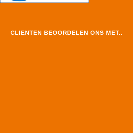
CLIËNTEN BEOORDELEN ONS MET..