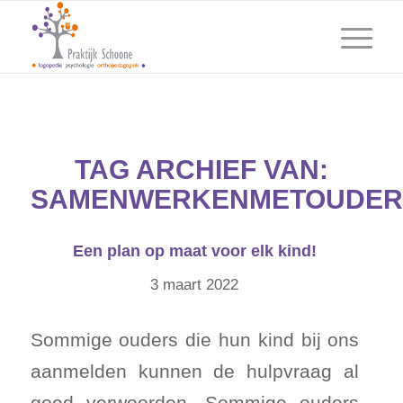
TAG ARCHIEF VAN:
SAMENWERKENMETOUDER
Een plan op maat voor elk kind!
3 maart 2022
Sommige ouders die hun kind bij ons
aanmelden kunnen de hulpvraag al
goed verwoorden. Sommige ouders