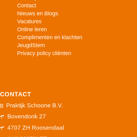
Contact
Nieuws en Blogs
Vacatures
Online leren
Complimenten en klachten
JeugdStem
Privacy policy cliënten
CONTACT
Praktijk Schoone B.V.
Bovendonk 27
4707 ZH Roosendaal