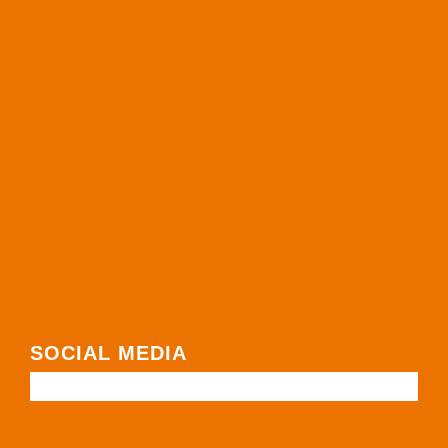
SOCIAL MEDIA