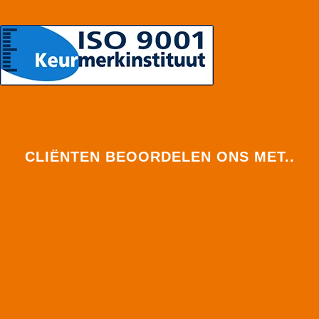
CLIËNTEN BEOORDELEN ONS MET..