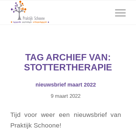
TAG ARCHIEF VAN:
STOTTERTHERAPIE
nieuwsbrief maart 2022
9 maart 2022
Tijd voor weer een nieuwsbrief van
Praktijk Schoone!