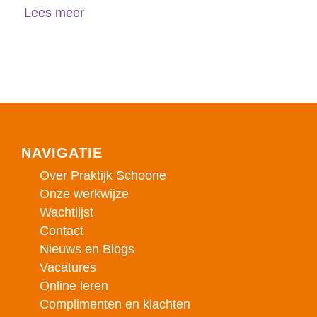
Lees meer
NAVIGATIE
Over Praktijk Schoone
Onze werkwijze
Wachtlijst
Contact
Nieuws en Blogs
Vacatures
Online leren
Complimenten en klachten