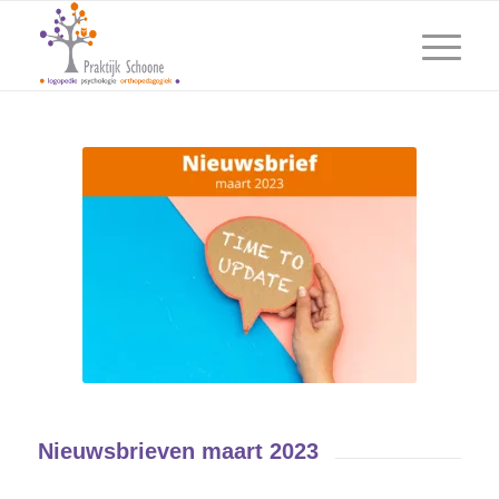
Nieuwsbrieven maart 2023