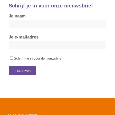
Schrijf je in voor onze nieuwsbrief
Je naam
Je e-mailadres
Schrijf me in voor de nieuwsbrief.