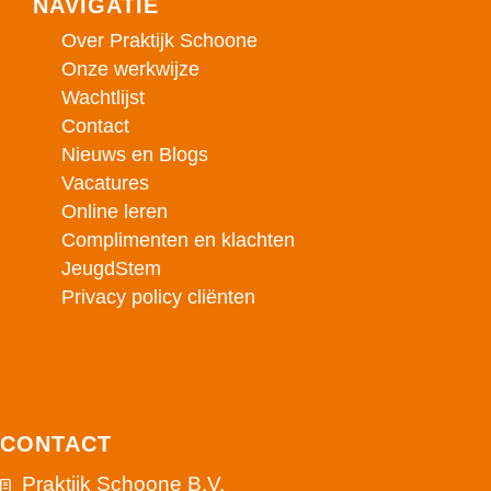
NAVIGATIE
Over Praktijk Schoone
Onze werkwijze
Wachtlijst
Contact
Nieuws en Blogs
Vacatures
Online leren
Complimenten en klachten
JeugdStem
Privacy policy cliënten
CONTACT
Praktijk Schoone B.V.