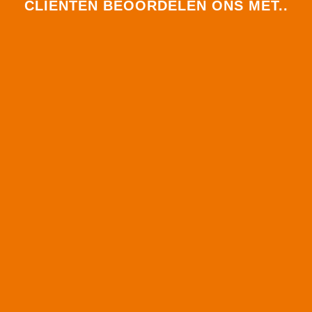
CLIËNTEN BEOORDELEN ONS MET..