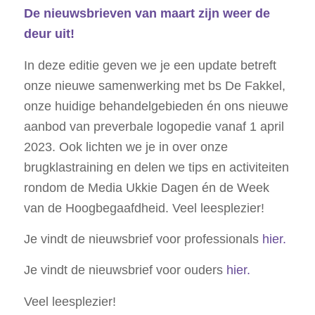
De nieuwsbrieven van maart zijn weer de
deur uit!
In deze editie geven we je een update betreft
onze nieuwe samenwerking met bs De Fakkel,
onze huidige behandelgebieden én ons nieuwe
aanbod van preverbale logopedie vanaf 1 april
2023. Ook lichten we je in over onze
brugklastraining en delen we tips en activiteiten
rondom de Media Ukkie Dagen én de Week
van de Hoogbegaafdheid. Veel leesplezier!
Je vindt de nieuwsbrief voor professionals
hier.
Je vindt de nieuwsbrief voor ouders
hier.
Veel leesplezier!