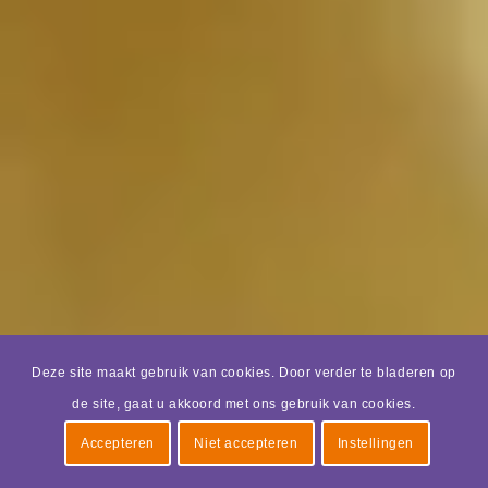
Deze site maakt gebruik van cookies. Door verder te bladeren op
de site, gaat u akkoord met ons gebruik van cookies.
Accepteren
Niet accepteren
Instellingen