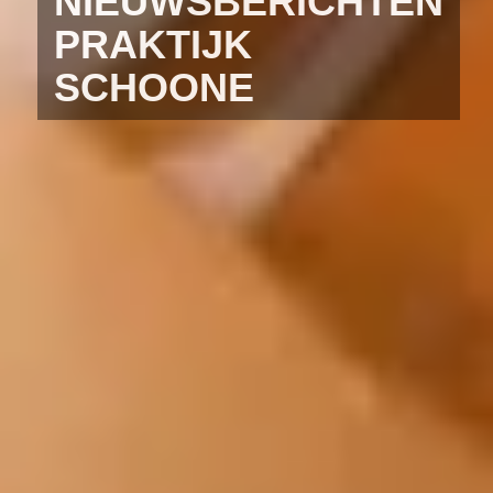
NIEUWSBERICHTEN
PRAKTIJK
SCHOONE